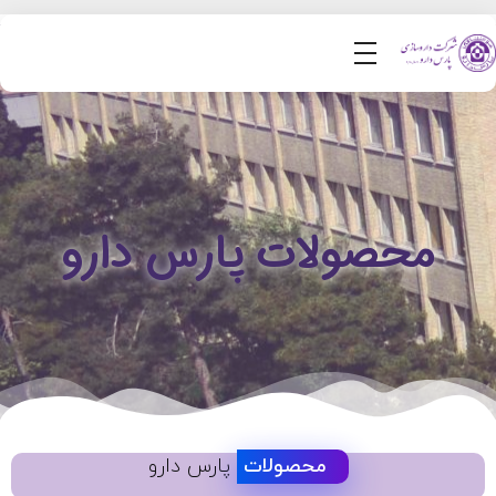
محصولات پارس دارو
محصولات
پارس دارو