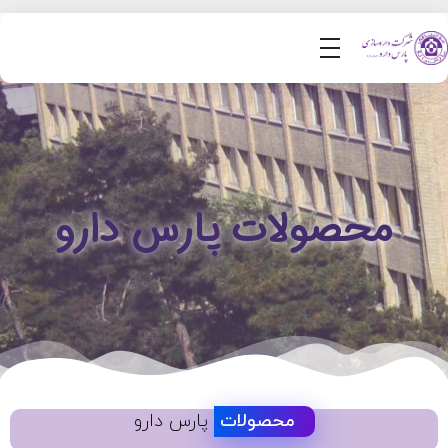
محصولات پارس دارو
محصولات
پارس دارو