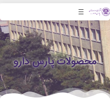
محصولات پارس دارو