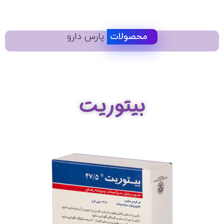
محصولات
پارس دارو
بیتوریت