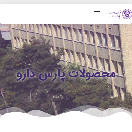
محصولات پارس دارو