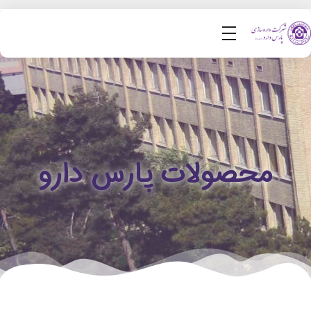
محصولات پارس دارو