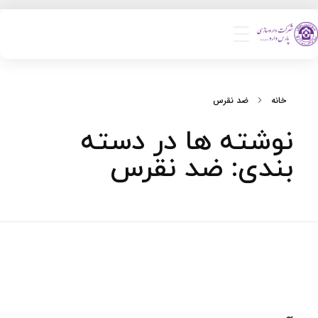
خانه
ضد نقرس
نوشته ها در دسته
بندی: ضد نقرس