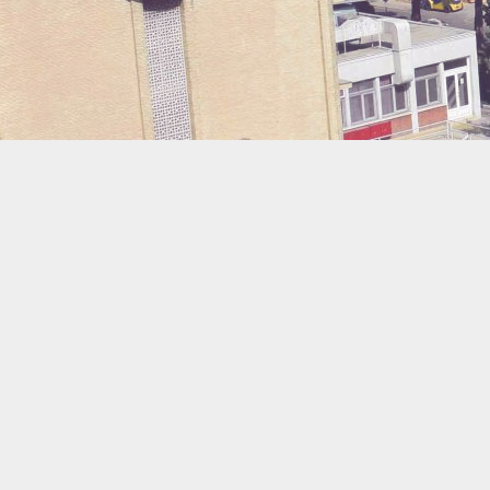
اعضای پارس دارو