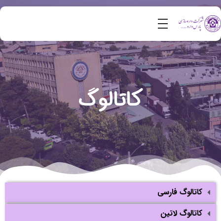
کاتالوگ
کاتالوگ فارسی
کاتالوگ لاتین