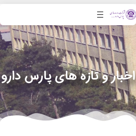
اخبار و تازه های پارس دارو