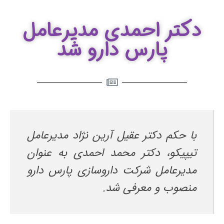
دکتر احمدی مدیرعامل
پارس دارو شد
با حکم دکتر عقیل آرین نژاد مدیرعامل
تیپیکو، دکتر محمد احمدی به عنوان
مدیرعامل شرکت داروسازی پارس دارو
منصوب و معرفی شد.