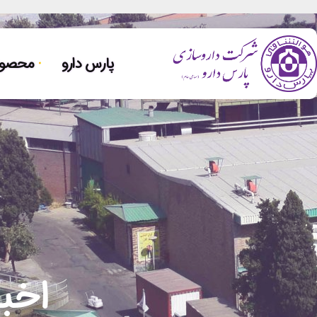
پارس دارو
محصولا
اخبا