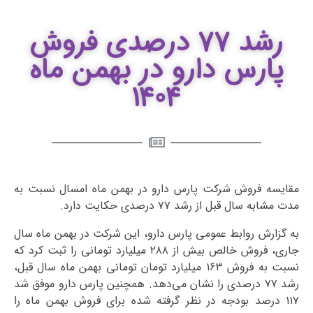
رشد ۷۷ درصدی فروش
پارس دارو در بهمن ماه
۱۴۰۴
مقایسه فروش شرکت پارس دارو در بهمن ماه امسال نسبت به
مدت مشابه سال قبل از رشد ۷۷ درصدی حکایت دارد.
به گزارش روابط عمومی پارس دارو، این شرکت در بهمن ماه سال
جاری، فروش خالص بیش از ۲۸۸ میلیارد تومانی را ثبت کرد که
نسبت به فروش ۱۶۳ میلیارد تومان تومانی بهمن ماه سال قبل،
رشد ۷۷ درصدی را نشان می‌دهد. همچنین پارس دارو موفق شد
۱۱۷ درصد بودجه در نظر گرفته شده برای فروش بهمن ماه را