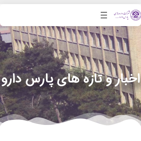
اخبار و تازه های پارس دارو