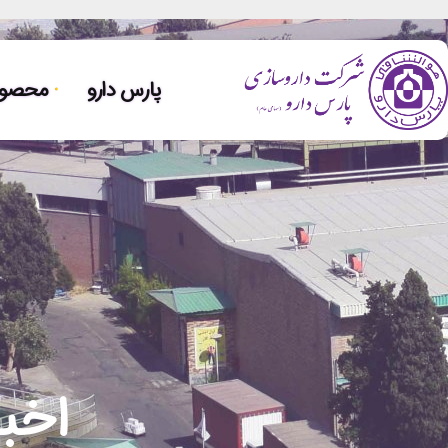
پارس دارو
محصولا
اخبا