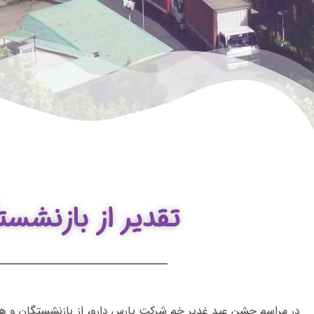
تقدیر از بازنشس